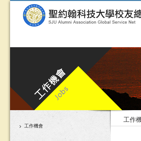
工作
工作機會