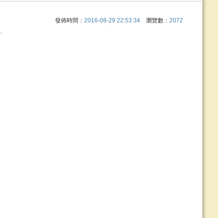
發佈時間：
2016-08-29 22:53:34
瀏覽數：
2072