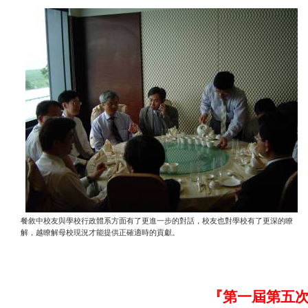
餐敘中校友與學校行政體系方面有了更進一步的對話，校友也對學校有了更深的瞭
解，越瞭解母校現況才能提供正確適時的貢獻。
『
第一屆第五