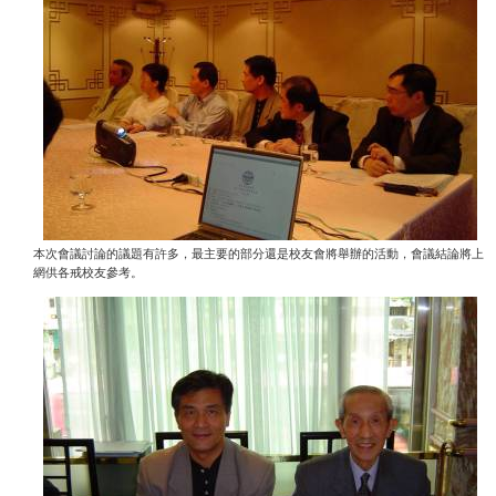
本次會議討論的議題有許多，最主要的部分還是校友會將舉辦的活動，會議結論將上
網供各戒校友參考。