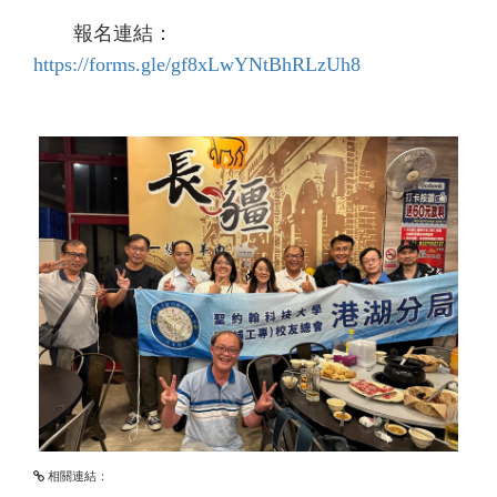
報名連結：
https://forms.gle/gf8xLwYNtBhRLzUh8
相關連結：