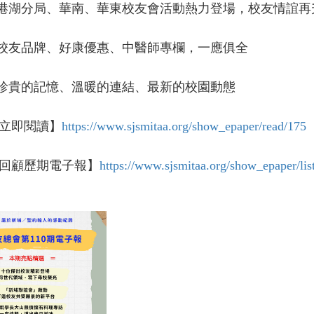
湖分局、華南、華東校友會活動熱力登場，校友情誼再
友品牌、好康優惠、中醫師專欄，一應俱全
貴的記憶、溫暖的連結、最新的校園動態
即閱讀】
https://www.sjsmitaa.org/show_epaper/read/175
顧歷期電子報】
https://www.sjsmitaa.org/show_epaper/list