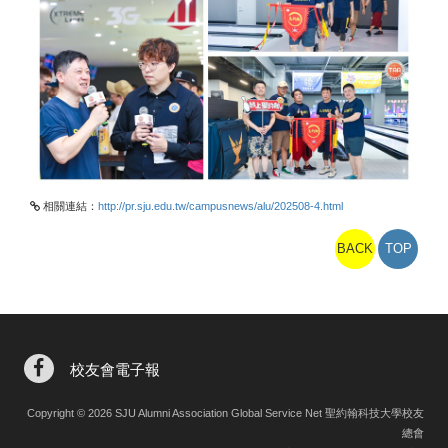
相關連結：
http://pr.sju.edu.tw/campusnews/alu/202508-4.html
BACK
TOP
校友會電子報
Copyright © 2026 SJU Alumni Association Global Service Net 聖約翰科技大學校友
總會