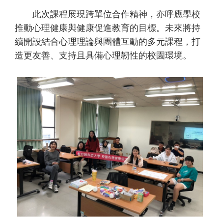
此次課程展現跨單位合作精神，亦呼應學校
推動心理健康與健康促進教育的目標。未來將持
續開設結合心理理論與團體互動的多元課程，打
造更友善、支持且具備心理韌性的校園環境。