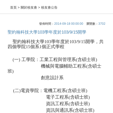
首頁
> 關於校友會 > 校友會公告
發佈時間：
2014-09-18 00:00:00
瀏覽數：
3702
聖約翰科技大學103學年度於103/9/15開學
聖約翰科技大學103學年度於103/9/15開學，共
四個學院15個系1個正式學程
(一) 工學院：工業工程與管理系(含碩士班)
機械與電腦輔助工程系(含碩士
班)
創意設計系
(二)電資學院：電機工程系(含碩士班)
電子工程系(含碩士班)
資訊工程系(含碩士班)
資訊與通訊系(含碩士班)