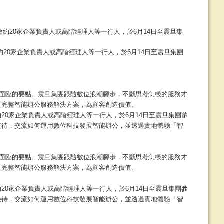
20家企業負責人或高階經理人等一行人，於6月14日至震旦集團
業面臨的要點。震旦集團跟隨數位浪潮腳步，不斷思考怎樣的服務才
造完整智能辦公服務解決方案，為顧客創造價值。
0家企業負責人或高階經理人等一行人，於6月14日至震旦集團參
接待，交流如何運用數位科技發展智能辦公，並透過實地體驗「智
業面臨的要點。震旦集團跟隨數位浪潮腳步，不斷思考怎樣的服務才
造完整智能辦公服務解決方案，為顧客創造價值。
0家企業負責人或高階經理人等一行人，於6月14日至震旦集團參
接待，交流如何運用數位科技發展智能辦公，並透過實地體驗「智