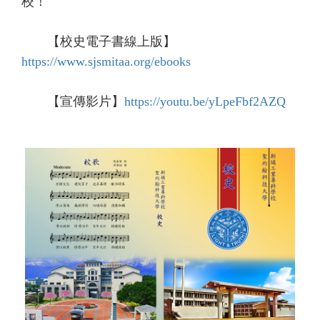
校！
【校史電子書線上版】
https://www.sjsmitaa.org/ebooks
【宣傳影片】
https://youtu.be/yLpeFbf2AZQ