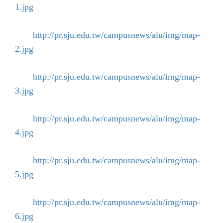
1.jpg
http://pr.sju.edu.tw/campusnews/alu/img/map-
2.jpg
http://pr.sju.edu.tw/campusnews/alu/img/map-
3.jpg
http://pr.sju.edu.tw/campusnews/alu/img/map-
4.jpg
http://pr.sju.edu.tw/campusnews/alu/img/map-
5.jpg
http://pr.sju.edu.tw/campusnews/alu/img/map-
6.jpg