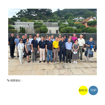
相關連結：
BACK
TOP