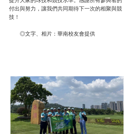
提升大家的球技和競技水準。感謝所有參與者的
付出與努力，讓我們共同期待下一次的相聚與競
技！
◎文字、相片：華南校友會提供