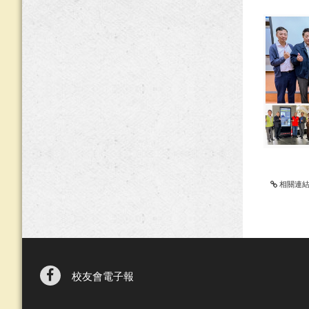
相關連
校友會電子報